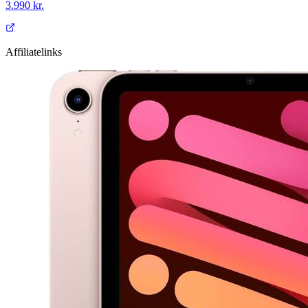
3.990 kr.
Affiliatelinks