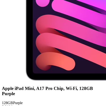
Apple iPad Mini, A17 Pro Chip, Wi-Fi, 128GB
Purple
128GB
Purple