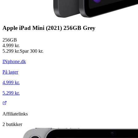
Apple iPad Mini (2021) 256GB Grey
256GB
4.999 kr.
5.299 kr.
Spar
300 kr.
INphone.dk
På lager
4.999 kr.
5.299 kr.
Affiliatelinks
2
butikker