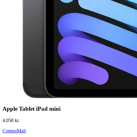
Apple Tablet iPad mini
4.058 kr.
CompuMail