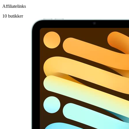
Affiliatelinks
10
butikker