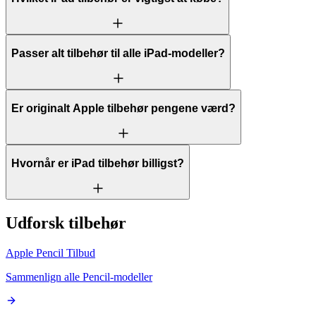
Passer alt tilbehør til alle iPad-modeller?
Er originalt Apple tilbehør pengene værd?
Hvornår er iPad tilbehør billigst?
Udforsk tilbehør
Apple Pencil Tilbud
Sammenlign alle Pencil-modeller